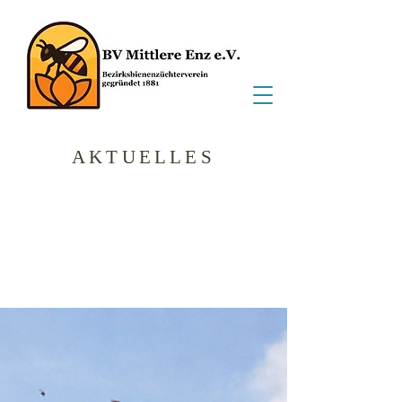
AKTUELLES