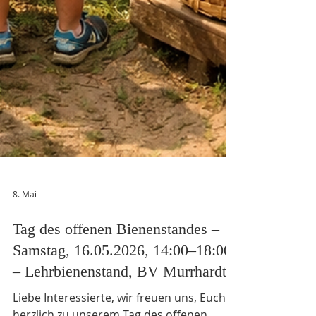
8. Mai
Tag des offenen Bienenstandes –
Samstag, 16.05.2026, 14:00–18:00
– Lehrbienenstand, BV Murrhardt