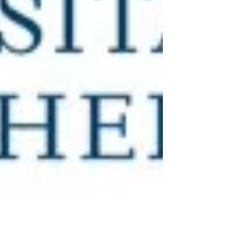
Informationen unter: