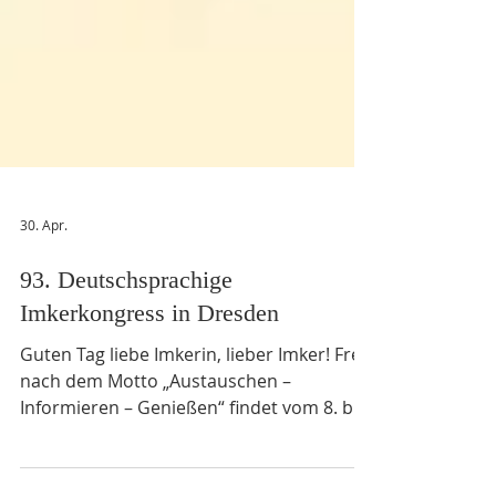
30. Apr.
93. Deutschsprachige
Imkerkongress in Dresden
Guten Tag liebe Imkerin, lieber Imker! Frei