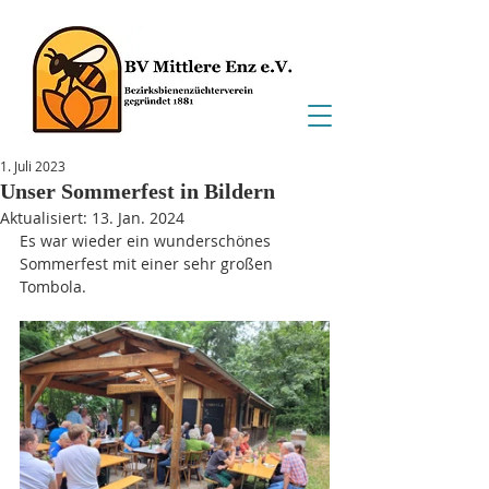
1. Juli 2023
Unser Sommerfest in Bildern
Aktualisiert:
13. Jan. 2024
Es war wieder ein wunderschönes 
Sommerfest mit einer sehr großen 
Tombola.