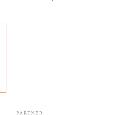
PARTNER