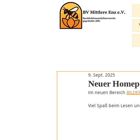
9. Sept. 2025
Neuer Home
Im neuen Bereich 
BILDE
Viel Spaß beim Lesen u