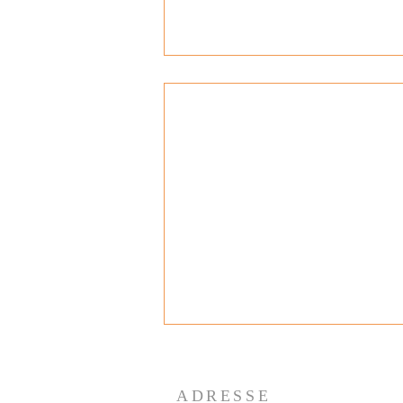
ADRESSE