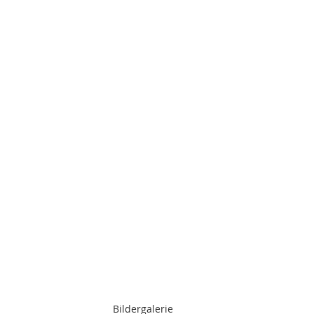
Bildergalerie