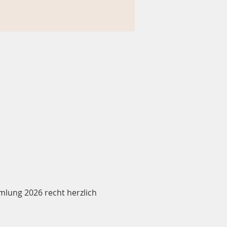
lung 2026 recht herzlich 