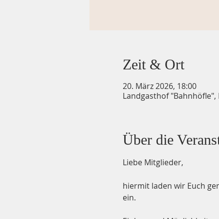
Zeit & Ort
20. März 2026, 18:00
Landgasthof "Bahnhöfle",
Über die Verans
Liebe Mitglieder,
hiermit laden wir Euch ge
ein. 