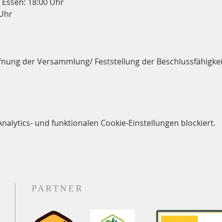
 Essen: 18:00 Uhr
 Uhr
ffnung der Versammlung/ Feststellung der Beschlussfähigkei
lytics- und funktionalen Cookie-Einstellungen blockiert.
PARTNER