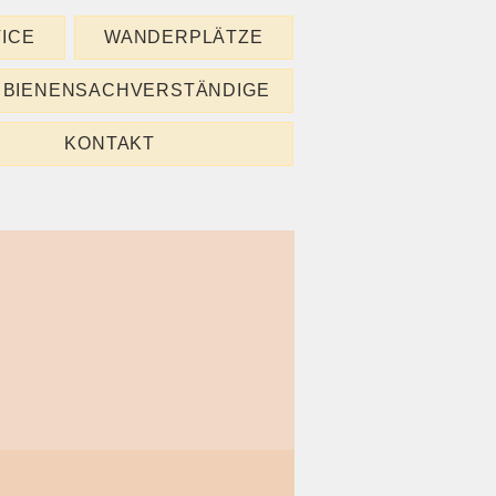
ICE
WANDERPLÄTZE
BIENENSACHVERSTÄNDIGE
KONTAKT