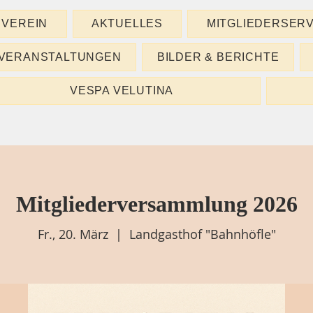
VEREIN
AKTUELLES
MITGLIEDERSERV
VERANSTALTUNGEN
BILDER & BERICHTE
VESPA VELUTINA
Mitgliederversammlung 2026
Fr., 20. März
  |  
Landgasthof "Bahnhöfle"