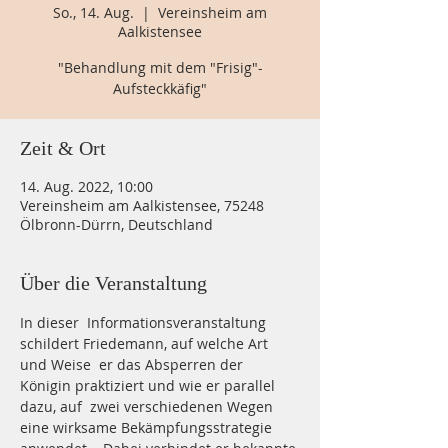
So., 14. Aug.
  |  
Vereinsheim am
Aalkistensee
"Behandlung mit dem "Frisig"-
Aufsteckkäfig"
Zeit & Ort
14. Aug. 2022, 10:00
Vereinsheim am Aalkistensee, 75248
Ölbronn-Dürrn, Deutschland
Über die Veranstaltung
In dieser  Informationsveranstaltung 
schildert Friedemann, auf welche Art 
und Weise  er das Absperren der 
Königin praktiziert und wie er parallel 
dazu, auf  zwei verschiedenen Wegen 
eine wirksame Bekämpfungsstrategie 