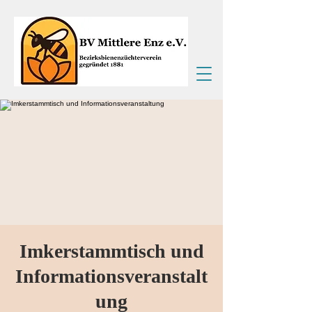
Imkerstammtisch und
Informationsveranstalt
ung